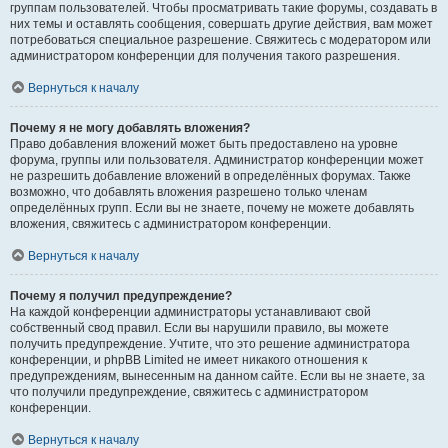
группам пользователей. Чтобы просматривать такие форумы, создавать в
них темы и оставлять сообщения, совершать другие действия, вам может
потребоваться специальное разрешение. Свяжитесь с модератором или
администратором конференции для получения такого разрешения.
Вернуться к началу
Почему я не могу добавлять вложения?
Право добавления вложений может быть предоставлено на уровне
форума, группы или пользователя. Администратор конференции может
не разрешить добавление вложений в определённых форумах. Также
возможно, что добавлять вложения разрешено только членам
определённых групп. Если вы не знаете, почему не можете добавлять
вложения, свяжитесь с администратором конференции.
Вернуться к началу
Почему я получил предупреждение?
На каждой конференции администраторы устанавливают свой
собственный свод правил. Если вы нарушили правило, вы можете
получить предупреждение. Учтите, что это решение администратора
конференции, и phpBB Limited не имеет никакого отношения к
предупреждениям, вынесенным на данном сайте. Если вы не знаете, за
что получили предупреждение, свяжитесь с администратором
конференции.
Вернуться к началу