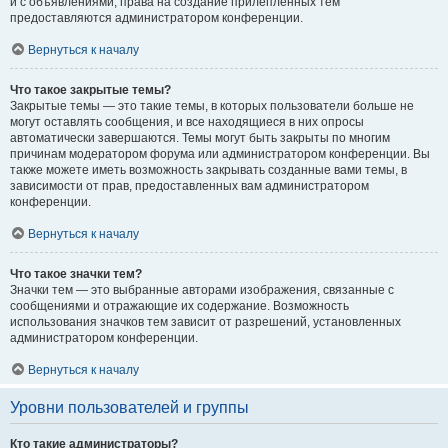
и с объявлениями, права на создание прилепленных тем
предоставляются администратором конференции.
Вернуться к началу
Что такое закрытые темы?
Закрытые темы — это такие темы, в которых пользователи больше не
могут оставлять сообщения, и все находящиеся в них опросы
автоматически завершаются. Темы могут быть закрыты по многим
причинам модератором форума или администратором конференции. Вы
также можете иметь возможность закрывать созданные вами темы, в
зависимости от прав, предоставленных вам администратором
конференции.
Вернуться к началу
Что такое значки тем?
Значки тем — это выбранные авторами изображения, связанные с
сообщениями и отражающие их содержание. Возможность
использования значков тем зависит от разрешений, установленных
администратором конференции.
Вернуться к началу
Уровни пользователей и группы
Кто такие администраторы?