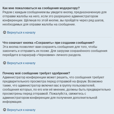
Как мне пожаловаться на сообщения модератору?
Рядом с каждым сообщением вы увидите кнопку, предназначенную для
отправки жалобы на него, если это разрешено администратором
конференции. Щёлкнув по этой кнопке, вы пройдёте через ряд шагов,
необходимых для оправки жалобы на сообщение.
Вернуться к началу
Что означает кнопка «Сохранить» при создании сообщения?
Эта кнопка позволяет вам сохранять сообщения для того, чтобы
закончить и отправить их позже. Для загрузки сохранённого сообщения
перейдите в параграф «Черновики» личного раздела.
Вернуться к началу
Почему моё сообщение требует одобрения?
Администратор конференции может решить, что сообщения требуют
предварительного просмотра перед отправкой на форум. Возможно
также, что администратор включил вас в группу пользователей,
сообщения которых, по его или её мнению, должны быть предварительно
просмотрены перед отправкой. Пожалуйста, свяжитесь с
администратором конференции для получения дополнительной
информации.
Вернуться к началу