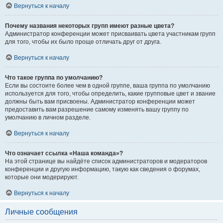
Вернуться к началу
Почему названия некоторых групп имеют разные цвета?
Администратор конференции может присваивать цвета участникам групп
для того, чтобы их было проще отличать друг от друга.
Вернуться к началу
Что такое группа по умолчанию?
Если вы состоите более чем в одной группе, ваша группа по умолчанию
используется для того, чтобы определить, какие групповые цвет и звание
должны быть вам присвоены. Администратор конференции может
предоставить вам разрешение самому изменять вашу группу по
умолчанию в личном разделе.
Вернуться к началу
Что означает ссылка «Наша команда»?
На этой странице вы найдёте список администраторов и модераторов
конференции и другую информацию, такую как сведения о форумах,
которые они модерируют.
Вернуться к началу
Личные сообщения