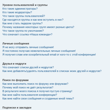
Уровни пользователей и группы
Кто такие администраторы?
Кто такие модераторы?
Что такое группы пользователей?
Где находятся группы и как мне вступить в них?
Как мне стать лидером группы?
Почему названия некоторых групп имеют разные цвета?
Что такое группа по умолчанию?
Что означает ссылка «Наша команда»?
Личные сообщения
Я не могу отправить личные сообщения!
Я постоянно получаю нежелательные личные сообщения!
Я получил спам или оскорбительный email от кого-то с этой конференции!
Друзья и недруги
Что означают списки друзей и недругов?
Как мне добавлять/удалять пользователей в списках моих друзей и недругов?
Поиск по форумам
Как мне выполнить поиск по форуму или форумам?
Почему мой поиск не даёт результатов?
В результате моего поиска я получил пустую страницу!
Как мне найти пользователя конференции?
Как мне найти свои сообщения и созданные мной темы?
Подписки и закладки