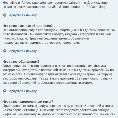
Hotmail или Yahoo, защищённые паролями сайты и т. п. Для указания
ссылок на изображения используйте в сообщениях тег BBCode [img].
Вернуться к началу
Что такое важные объявления?
Эти объявления содержат важную информацию, и вы должны прочесть их
по возможности. Они появляются вверху каждого из форумов и в вашем
личном разделе. Права на создание важных объявлений
предоставляются администратором конференции.
Вернуться к началу
Что такое объявления?
Объявления чаще всего содержат важную информацию для форума, на
котором вы находитесь в настоящий момент, и вы должны прочесть их по
возможности. Объявления появляются вверху каждой страницы форума,
в котором они созданы. Так же, как и с важными объявлениями, права на
создание объявлений предоставляются администратором.
Вернуться к началу
Что такое прилепленные темы?
Прилепленные темы в форуме находятся ниже всех объявлений и только
на его первой странице. Они чаще всего содержат достаточно важную
информацию, поэтому вы должны прочесть их по возможности. Так же, как