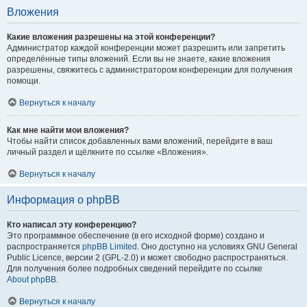
Вложения
Какие вложения разрешены на этой конференции?
Администратор каждой конференции может разрешить или запретить
определённые типы вложений. Если вы не знаете, какие вложения
разрешены, свяжитесь с администратором конференции для получения
помощи.
Вернуться к началу
Как мне найти мои вложения?
Чтобы найти список добавленных вами вложений, перейдите в ваш
личный раздел и щёлкните по ссылке «Вложения».
Вернуться к началу
Информация о phpBB
Кто написал эту конференцию?
Это программное обеспечение (в его исходной форме) создано и
распространяется
phpBB Limited
. Оно доступно на условиях GNU General
Public Licence, версии 2 (GPL-2.0) и может свободно распространяться.
Для получения более подробных сведений перейдите по ссылке
About phpBB
.
Вернуться к началу