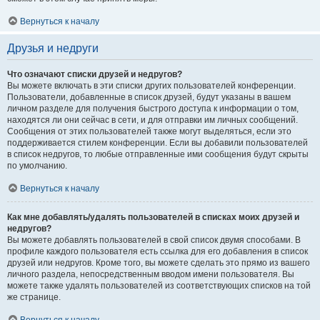
Вернуться к началу
Друзья и недруги
Что означают списки друзей и недругов?
Вы можете включать в эти списки других пользователей конференции.
Пользователи, добавленные в список друзей, будут указаны в вашем
личном разделе для получения быстрого доступа к информации о том,
находятся ли они сейчас в сети, и для отправки им личных сообщений.
Сообщения от этих пользователей также могут выделяться, если это
поддерживается стилем конференции. Если вы добавили пользователей
в список недругов, то любые отправленные ими сообщения будут скрыты
по умолчанию.
Вернуться к началу
Как мне добавлять/удалять пользователей в списках моих друзей и
недругов?
Вы можете добавлять пользователей в свой список двумя способами. В
профиле каждого пользователя есть ссылка для его добавления в список
друзей или недругов. Кроме того, вы можете сделать это прямо из вашего
личного раздела, непосредственным вводом имени пользователя. Вы
можете также удалять пользователей из соответствующих списков на той
же странице.