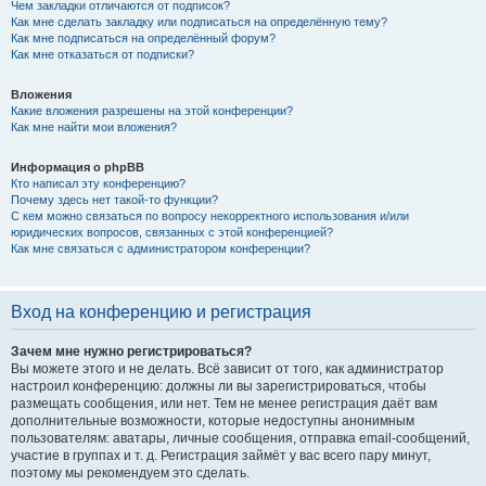
Чем закладки отличаются от подписок?
Как мне сделать закладку или подписаться на определённую тему?
Как мне подписаться на определённый форум?
Как мне отказаться от подписки?
Вложения
Какие вложения разрешены на этой конференции?
Как мне найти мои вложения?
Информация о phpBB
Кто написал эту конференцию?
Почему здесь нет такой-то функции?
С кем можно связаться по вопросу некорректного использования и/или
юридических вопросов, связанных с этой конференцией?
Как мне связаться с администратором конференции?
Вход на конференцию и регистрация
Зачем мне нужно регистрироваться?
Вы можете этого и не делать. Всё зависит от того, как администратор
настроил конференцию: должны ли вы зарегистрироваться, чтобы
размещать сообщения, или нет. Тем не менее регистрация даёт вам
дополнительные возможности, которые недоступны анонимным
пользователям: аватары, личные сообщения, отправка email-сообщений,
участие в группах и т. д. Регистрация займёт у вас всего пару минут,
поэтому мы рекомендуем это сделать.