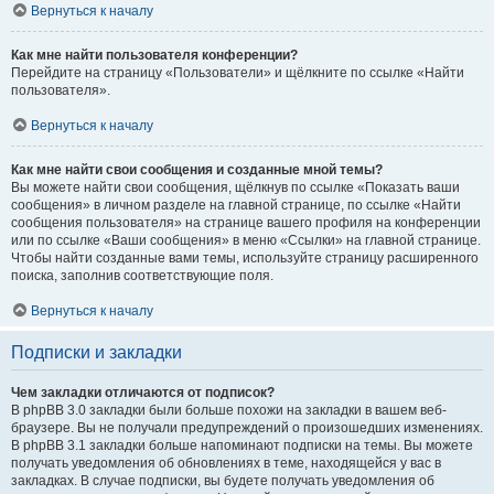
Вернуться к началу
Как мне найти пользователя конференции?
Перейдите на страницу «Пользователи» и щёлкните по ссылке «Найти
пользователя».
Вернуться к началу
Как мне найти свои сообщения и созданные мной темы?
Вы можете найти свои сообщения, щёлкнув по ссылке «Показать ваши
сообщения» в личном разделе на главной странице, по ссылке «Найти
сообщения пользователя» на странице вашего профиля на конференции
или по ссылке «Ваши сообщения» в меню «Ссылки» на главной странице.
Чтобы найти созданные вами темы, используйте страницу расширенного
поиска, заполнив соответствующие поля.
Вернуться к началу
Подписки и закладки
Чем закладки отличаются от подписок?
В phpBB 3.0 закладки были больше похожи на закладки в вашем веб-
браузере. Вы не получали предупреждений о произошедших изменениях.
В phpBB 3.1 закладки больше напоминают подписки на темы. Вы можете
получать уведомления об обновлениях в теме, находящейся у вас в
закладках. В случае подписки, вы будете получать уведомления об