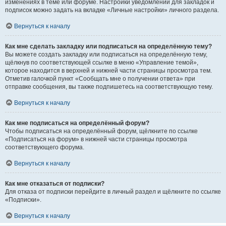
изменениях в теме или форуме. Настройки уведомлений для закладок и
подписок можно задать на вкладке «Личные настройки» личного раздела.
Вернуться к началу
Как мне сделать закладку или подписаться на определённую тему?
Вы можете создать закладку или подписаться на определённую тему,
щёлкнув по соответствующей ссылке в меню «Управление темой»,
которое находится в верхней и нижней части страницы просмотра тем.
Отметив галочкой пункт «Сообщать мне о получении ответа» при
отправке сообщения, вы также подпишетесь на соответствующую тему.
Вернуться к началу
Как мне подписаться на определённый форум?
Чтобы подписаться на определённый форум, щёлкните по ссылке
«Подписаться на форум» в нижней части страницы просмотра
соответствующего форума.
Вернуться к началу
Как мне отказаться от подписки?
Для отказа от подписки перейдите в личный раздел и щёлкните по ссылке
«Подписки».
Вернуться к началу