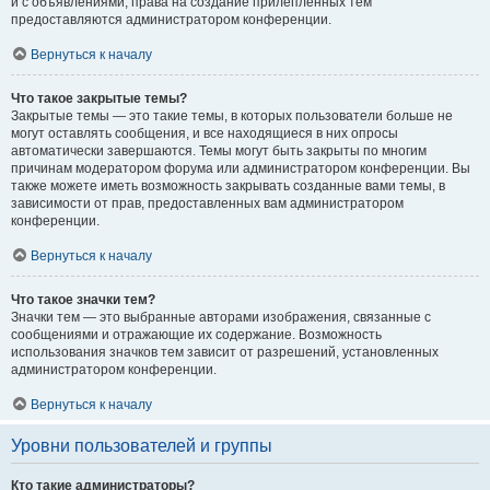
и с объявлениями, права на создание прилепленных тем
предоставляются администратором конференции.
Вернуться к началу
Что такое закрытые темы?
Закрытые темы — это такие темы, в которых пользователи больше не
могут оставлять сообщения, и все находящиеся в них опросы
автоматически завершаются. Темы могут быть закрыты по многим
причинам модератором форума или администратором конференции. Вы
также можете иметь возможность закрывать созданные вами темы, в
зависимости от прав, предоставленных вам администратором
конференции.
Вернуться к началу
Что такое значки тем?
Значки тем — это выбранные авторами изображения, связанные с
сообщениями и отражающие их содержание. Возможность
использования значков тем зависит от разрешений, установленных
администратором конференции.
Вернуться к началу
Уровни пользователей и группы
Кто такие администраторы?