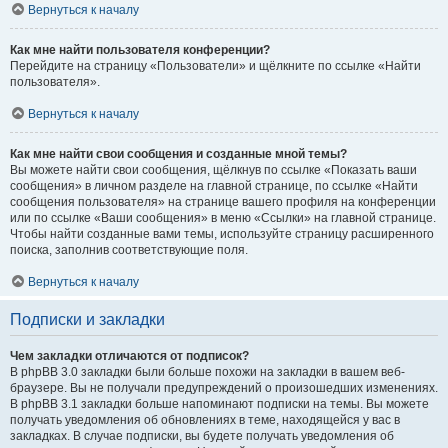
Вернуться к началу
Как мне найти пользователя конференции?
Перейдите на страницу «Пользователи» и щёлкните по ссылке «Найти
пользователя».
Вернуться к началу
Как мне найти свои сообщения и созданные мной темы?
Вы можете найти свои сообщения, щёлкнув по ссылке «Показать ваши
сообщения» в личном разделе на главной странице, по ссылке «Найти
сообщения пользователя» на странице вашего профиля на конференции
или по ссылке «Ваши сообщения» в меню «Ссылки» на главной странице.
Чтобы найти созданные вами темы, используйте страницу расширенного
поиска, заполнив соответствующие поля.
Вернуться к началу
Подписки и закладки
Чем закладки отличаются от подписок?
В phpBB 3.0 закладки были больше похожи на закладки в вашем веб-
браузере. Вы не получали предупреждений о произошедших изменениях.
В phpBB 3.1 закладки больше напоминают подписки на темы. Вы можете
получать уведомления об обновлениях в теме, находящейся у вас в
закладках. В случае подписки, вы будете получать уведомления об