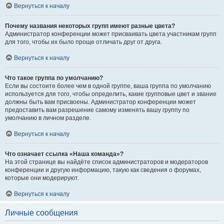
Вернуться к началу
Почему названия некоторых групп имеют разные цвета?
Администратор конференции может присваивать цвета участникам групп
для того, чтобы их было проще отличать друг от друга.
Вернуться к началу
Что такое группа по умолчанию?
Если вы состоите более чем в одной группе, ваша группа по умолчанию
используется для того, чтобы определить, какие групповые цвет и звание
должны быть вам присвоены. Администратор конференции может
предоставить вам разрешение самому изменять вашу группу по
умолчанию в личном разделе.
Вернуться к началу
Что означает ссылка «Наша команда»?
На этой странице вы найдёте список администраторов и модераторов
конференции и другую информацию, такую как сведения о форумах,
которые они модерируют.
Вернуться к началу
Личные сообщения