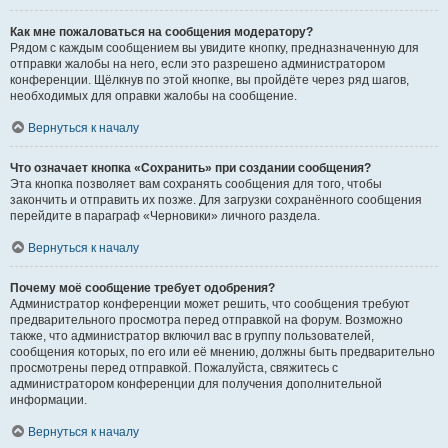
Как мне пожаловаться на сообщения модератору?
Рядом с каждым сообщением вы увидите кнопку, предназначенную для
отправки жалобы на него, если это разрешено администратором
конференции. Щёлкнув по этой кнопке, вы пройдёте через ряд шагов,
необходимых для оправки жалобы на сообщение.
Вернуться к началу
Что означает кнопка «Сохранить» при создании сообщения?
Эта кнопка позволяет вам сохранять сообщения для того, чтобы
закончить и отправить их позже. Для загрузки сохранённого сообщения
перейдите в параграф «Черновики» личного раздела.
Вернуться к началу
Почему моё сообщение требует одобрения?
Администратор конференции может решить, что сообщения требуют
предварительного просмотра перед отправкой на форум. Возможно
также, что администратор включил вас в группу пользователей,
сообщения которых, по его или её мнению, должны быть предварительно
просмотрены перед отправкой. Пожалуйста, свяжитесь с
администратором конференции для получения дополнительной
информации.
Вернуться к началу