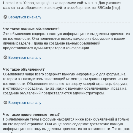
Hotmail или Yahoo, защищённые паролями сайты и т. п. Для указания
ссылок на изображения используйте в сообщениях тег BBCode [img].
Вернуться к началу
Что такое важные объявления?
Эти объявления содержат важную информацию, и вы должны прочесть их
по возможности. Они появляются вверху каждого из форумов и в вашем
личном разделе. Права на создание важных объявлений
предоставляются администратором конференции.
Вернуться к началу
Что такое объявления?
Объявления чаще всего содержат важную информацию для форума, на
котором вы находитесь в настоящий момент, и вы должны прочесть их по
возможности. Объявления появляются вверху каждой страницы форума,
в котором они созданы. Так же, как и с важными объявлениями, права на
создание объявлений предоставляются администратором.
Вернуться к началу
Что такое прилепленные темы?
Прилепленные темы в форуме находятся ниже всех объявлений и только
на его первой странице. Они чаще всего содержат достаточно важную
информацию, поэтому вы должны прочесть их по возможности. Так же, как