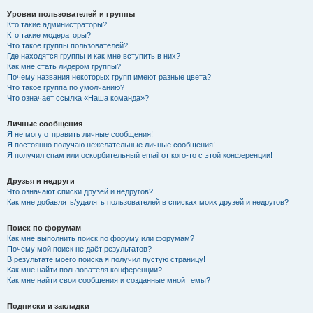
Уровни пользователей и группы
Кто такие администраторы?
Кто такие модераторы?
Что такое группы пользователей?
Где находятся группы и как мне вступить в них?
Как мне стать лидером группы?
Почему названия некоторых групп имеют разные цвета?
Что такое группа по умолчанию?
Что означает ссылка «Наша команда»?
Личные сообщения
Я не могу отправить личные сообщения!
Я постоянно получаю нежелательные личные сообщения!
Я получил спам или оскорбительный email от кого-то с этой конференции!
Друзья и недруги
Что означают списки друзей и недругов?
Как мне добавлять/удалять пользователей в списках моих друзей и недругов?
Поиск по форумам
Как мне выполнить поиск по форуму или форумам?
Почему мой поиск не даёт результатов?
В результате моего поиска я получил пустую страницу!
Как мне найти пользователя конференции?
Как мне найти свои сообщения и созданные мной темы?
Подписки и закладки