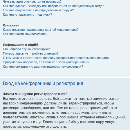
Чем закладки отличаются от подписок?
Как мне сделать закладку или подписаться на определённую тему?
Как мне подписаться на определённый форум?
Как мне отказаться от подписки?
Вложения
Какие вложения разрешены на этой конференции?
Как мне найти мои вложения?
Информация о phpBB
Кто написал эту конференцию?
Почему здесь нет такой-то функции?
С кем можно связаться по вопросу некорректного использования и/или
юридических вопросов, связанных с этой конференцией?
Как мне связаться с администратором конференции?
Вход на конференцию и регистрация
Зачем мне нужно регистрироваться?
Вы можете этого и не делать. Всё зависит от того, как администратор
настроил конференцию: должны ли вы зарегистрироваться, чтобы
размещать сообщения, или нет. Тем не менее регистрация даёт вам
дополнительные возможности, которые недоступны анонимным
пользователям: аватары, личные сообщения, отправка email-сообщений,
участие в группах и т. д. Регистрация займёт у вас всего пару минут,
поэтому мы рекомендуем это сделать.