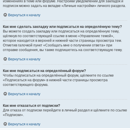
изменениях в теме или форуме. Настройки уведомлений для закладок и
подписок можно задать на вкладке «Личные настройки» личного раздела.
Вернуться к началу
Как мне сделать закладку или подписаться на определённую тему?
Вы можете создать закладку или подписаться на определённую тему,
щёлкнув по соответствующей ссылке в меню «Управление темой»,
которое находится в верхней и нижней части страницы просмотра тем.
Отметив галочкой пункт «Сообщать мне о получении ответа» при
отправке сообщения, вы также подпишетесь на соответствующую тему.
Вернуться к началу
Как мне подписаться на определённый форум?
Чтобы подписаться на определённый форум, щёлкните по ссылке
«Подписаться на форум» в нижней части страницы просмотра
соответствующего форума.
Вернуться к началу
Как мне отказаться от подписки?
Для отказа от подписки перейдите в личный раздел и щёлкните по ссылке
«Подписки».
Вернуться к началу