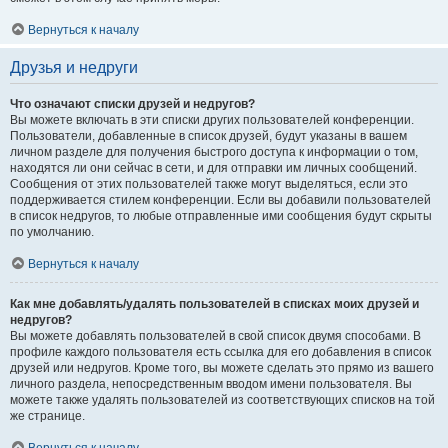
Вернуться к началу
Друзья и недруги
Что означают списки друзей и недругов?
Вы можете включать в эти списки других пользователей конференции.
Пользователи, добавленные в список друзей, будут указаны в вашем
личном разделе для получения быстрого доступа к информации о том,
находятся ли они сейчас в сети, и для отправки им личных сообщений.
Сообщения от этих пользователей также могут выделяться, если это
поддерживается стилем конференции. Если вы добавили пользователей
в список недругов, то любые отправленные ими сообщения будут скрыты
по умолчанию.
Вернуться к началу
Как мне добавлять/удалять пользователей в списках моих друзей и
недругов?
Вы можете добавлять пользователей в свой список двумя способами. В
профиле каждого пользователя есть ссылка для его добавления в список
друзей или недругов. Кроме того, вы можете сделать это прямо из вашего
личного раздела, непосредственным вводом имени пользователя. Вы
можете также удалять пользователей из соответствующих списков на той
же странице.