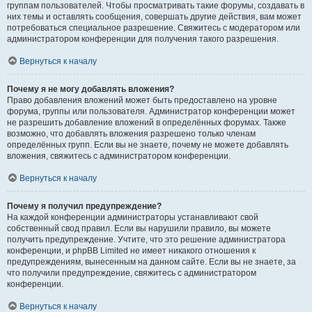
группам пользователей. Чтобы просматривать такие форумы, создавать в
них темы и оставлять сообщения, совершать другие действия, вам может
потребоваться специальное разрешение. Свяжитесь с модератором или
администратором конференции для получения такого разрешения.
Вернуться к началу
Почему я не могу добавлять вложения?
Право добавления вложений может быть предоставлено на уровне
форума, группы или пользователя. Администратор конференции может
не разрешить добавление вложений в определённых форумах. Также
возможно, что добавлять вложения разрешено только членам
определённых групп. Если вы не знаете, почему не можете добавлять
вложения, свяжитесь с администратором конференции.
Вернуться к началу
Почему я получил предупреждение?
На каждой конференции администраторы устанавливают свой
собственный свод правил. Если вы нарушили правило, вы можете
получить предупреждение. Учтите, что это решение администратора
конференции, и phpBB Limited не имеет никакого отношения к
предупреждениям, вынесенным на данном сайте. Если вы не знаете, за
что получили предупреждение, свяжитесь с администратором
конференции.
Вернуться к началу