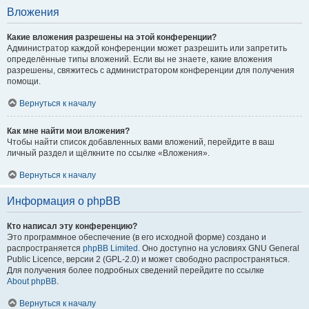
Вложения
Какие вложения разрешены на этой конференции?
Администратор каждой конференции может разрешить или запретить
определённые типы вложений. Если вы не знаете, какие вложения
разрешены, свяжитесь с администратором конференции для получения
помощи.
Вернуться к началу
Как мне найти мои вложения?
Чтобы найти список добавленных вами вложений, перейдите в ваш
личный раздел и щёлкните по ссылке «Вложения».
Вернуться к началу
Информация о phpBB
Кто написал эту конференцию?
Это программное обеспечение (в его исходной форме) создано и
распространяется
phpBB Limited
. Оно доступно на условиях GNU General
Public Licence, версии 2 (GPL-2.0) и может свободно распространяться.
Для получения более подробных сведений перейдите по ссылке
About phpBB
.
Вернуться к началу