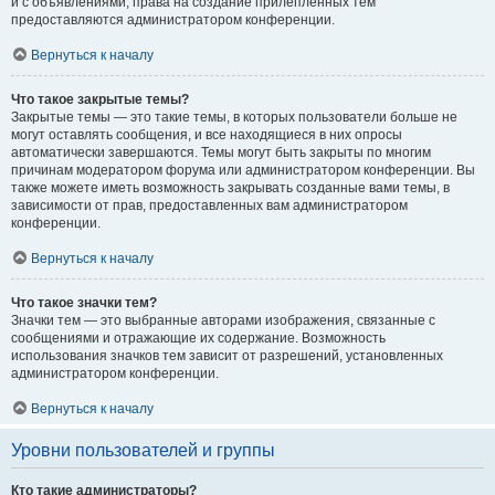
и с объявлениями, права на создание прилепленных тем
предоставляются администратором конференции.
Вернуться к началу
Что такое закрытые темы?
Закрытые темы — это такие темы, в которых пользователи больше не
могут оставлять сообщения, и все находящиеся в них опросы
автоматически завершаются. Темы могут быть закрыты по многим
причинам модератором форума или администратором конференции. Вы
также можете иметь возможность закрывать созданные вами темы, в
зависимости от прав, предоставленных вам администратором
конференции.
Вернуться к началу
Что такое значки тем?
Значки тем — это выбранные авторами изображения, связанные с
сообщениями и отражающие их содержание. Возможность
использования значков тем зависит от разрешений, установленных
администратором конференции.
Вернуться к началу
Уровни пользователей и группы
Кто такие администраторы?