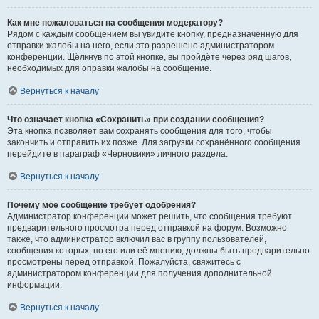
Как мне пожаловаться на сообщения модератору?
Рядом с каждым сообщением вы увидите кнопку, предназначенную для
отправки жалобы на него, если это разрешено администратором
конференции. Щёлкнув по этой кнопке, вы пройдёте через ряд шагов,
необходимых для оправки жалобы на сообщение.
Вернуться к началу
Что означает кнопка «Сохранить» при создании сообщения?
Эта кнопка позволяет вам сохранять сообщения для того, чтобы
закончить и отправить их позже. Для загрузки сохранённого сообщения
перейдите в параграф «Черновики» личного раздела.
Вернуться к началу
Почему моё сообщение требует одобрения?
Администратор конференции может решить, что сообщения требуют
предварительного просмотра перед отправкой на форум. Возможно
также, что администратор включил вас в группу пользователей,
сообщения которых, по его или её мнению, должны быть предварительно
просмотрены перед отправкой. Пожалуйста, свяжитесь с
администратором конференции для получения дополнительной
информации.
Вернуться к началу