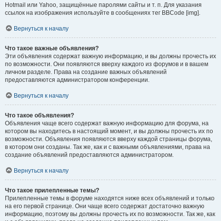
Hotmail или Yahoo, защищённые паролями сайты и т. п. Для указания
ссылок на изображения используйте в сообщениях тег BBCode [img].
Вернуться к началу
Что такое важные объявления?
Эти объявления содержат важную информацию, и вы должны прочесть их
по возможности. Они появляются вверху каждого из форумов и в вашем
личном разделе. Права на создание важных объявлений
предоставляются администратором конференции.
Вернуться к началу
Что такое объявления?
Объявления чаще всего содержат важную информацию для форума, на
котором вы находитесь в настоящий момент, и вы должны прочесть их по
возможности. Объявления появляются вверху каждой страницы форума,
в котором они созданы. Так же, как и с важными объявлениями, права на
создание объявлений предоставляются администратором.
Вернуться к началу
Что такое прилепленные темы?
Прилепленные темы в форуме находятся ниже всех объявлений и только
на его первой странице. Они чаще всего содержат достаточно важную
информацию, поэтому вы должны прочесть их по возможности. Так же, как