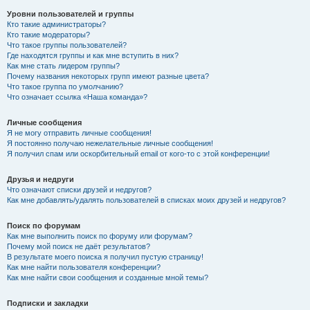
Уровни пользователей и группы
Кто такие администраторы?
Кто такие модераторы?
Что такое группы пользователей?
Где находятся группы и как мне вступить в них?
Как мне стать лидером группы?
Почему названия некоторых групп имеют разные цвета?
Что такое группа по умолчанию?
Что означает ссылка «Наша команда»?
Личные сообщения
Я не могу отправить личные сообщения!
Я постоянно получаю нежелательные личные сообщения!
Я получил спам или оскорбительный email от кого-то с этой конференции!
Друзья и недруги
Что означают списки друзей и недругов?
Как мне добавлять/удалять пользователей в списках моих друзей и недругов?
Поиск по форумам
Как мне выполнить поиск по форуму или форумам?
Почему мой поиск не даёт результатов?
В результате моего поиска я получил пустую страницу!
Как мне найти пользователя конференции?
Как мне найти свои сообщения и созданные мной темы?
Подписки и закладки