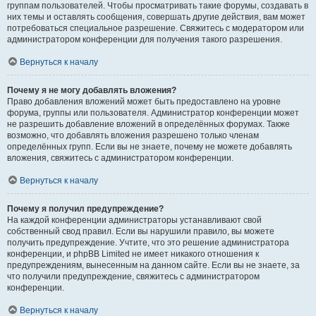
группам пользователей. Чтобы просматривать такие форумы, создавать в
них темы и оставлять сообщения, совершать другие действия, вам может
потребоваться специальное разрешение. Свяжитесь с модератором или
администратором конференции для получения такого разрешения.
Вернуться к началу
Почему я не могу добавлять вложения?
Право добавления вложений может быть предоставлено на уровне
форума, группы или пользователя. Администратор конференции может
не разрешить добавление вложений в определённых форумах. Также
возможно, что добавлять вложения разрешено только членам
определённых групп. Если вы не знаете, почему не можете добавлять
вложения, свяжитесь с администратором конференции.
Вернуться к началу
Почему я получил предупреждение?
На каждой конференции администраторы устанавливают свой
собственный свод правил. Если вы нарушили правило, вы можете
получить предупреждение. Учтите, что это решение администратора
конференции, и phpBB Limited не имеет никакого отношения к
предупреждениям, вынесенным на данном сайте. Если вы не знаете, за
что получили предупреждение, свяжитесь с администратором
конференции.
Вернуться к началу