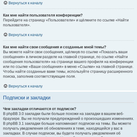
Вернуться к началу
Как мне найти пользователя конференции?
Перейдите на страницу «Пользователи» и щёлкните по ссылке «Найти
пользователя».
Вернуться к началу
Как мне найти свои сообщения и созданные мной темы?
Вы можете найти свои сообщения, щёлкнув по ссылке «Показать ваши
сообщения» в личном разделе на главной странице, по ссылке «Найти
сообщения пользователя» на странице вашего профиля на конференции
или по ссылке «Ваши сообщения» в меню «Ссылки» на главной странице.
Чтобы найти созданные вами темы, используйте страницу расширенного
поиска, заполнив соответствующие поля.
Вернуться к началу
Подписки и закладки
Чем закладки отличаются от подписок?
В phpBB 3.0 закладки были больше похожи на закладки в вашем веб-
браузере. Вы не получали предупреждений о произошедших изменениях.
В phpBB 3.1 закладки больше напоминают подписки на темы. Вы можете
получать уведомления об обновлениях в теме, находящейся у вас в
закладках. В случае подписки, вы будете получать уведомления об