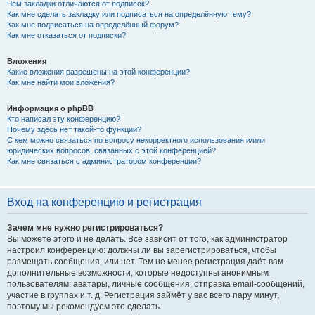
Чем закладки отличаются от подписок?
Как мне сделать закладку или подписаться на определённую тему?
Как мне подписаться на определённый форум?
Как мне отказаться от подписки?
Вложения
Какие вложения разрешены на этой конференции?
Как мне найти мои вложения?
Информация о phpBB
Кто написал эту конференцию?
Почему здесь нет такой-то функции?
С кем можно связаться по вопросу некорректного использования и/или
юридических вопросов, связанных с этой конференцией?
Как мне связаться с администратором конференции?
Вход на конференцию и регистрация
Зачем мне нужно регистрироваться?
Вы можете этого и не делать. Всё зависит от того, как администратор
настроил конференцию: должны ли вы зарегистрироваться, чтобы
размещать сообщения, или нет. Тем не менее регистрация даёт вам
дополнительные возможности, которые недоступны анонимным
пользователям: аватары, личные сообщения, отправка email-сообщений,
участие в группах и т. д. Регистрация займёт у вас всего пару минут,
поэтому мы рекомендуем это сделать.