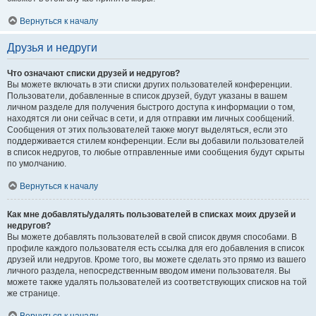
Вернуться к началу
Друзья и недруги
Что означают списки друзей и недругов?
Вы можете включать в эти списки других пользователей конференции.
Пользователи, добавленные в список друзей, будут указаны в вашем
личном разделе для получения быстрого доступа к информации о том,
находятся ли они сейчас в сети, и для отправки им личных сообщений.
Сообщения от этих пользователей также могут выделяться, если это
поддерживается стилем конференции. Если вы добавили пользователей
в список недругов, то любые отправленные ими сообщения будут скрыты
по умолчанию.
Вернуться к началу
Как мне добавлять/удалять пользователей в списках моих друзей и
недругов?
Вы можете добавлять пользователей в свой список двумя способами. В
профиле каждого пользователя есть ссылка для его добавления в список
друзей или недругов. Кроме того, вы можете сделать это прямо из вашего
личного раздела, непосредственным вводом имени пользователя. Вы
можете также удалять пользователей из соответствующих списков на той
же странице.