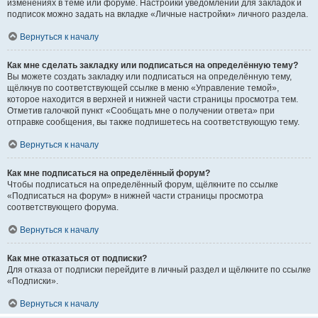
изменениях в теме или форуме. Настройки уведомлений для закладок и
подписок можно задать на вкладке «Личные настройки» личного раздела.
Вернуться к началу
Как мне сделать закладку или подписаться на определённую тему?
Вы можете создать закладку или подписаться на определённую тему,
щёлкнув по соответствующей ссылке в меню «Управление темой»,
которое находится в верхней и нижней части страницы просмотра тем.
Отметив галочкой пункт «Сообщать мне о получении ответа» при
отправке сообщения, вы также подпишетесь на соответствующую тему.
Вернуться к началу
Как мне подписаться на определённый форум?
Чтобы подписаться на определённый форум, щёлкните по ссылке
«Подписаться на форум» в нижней части страницы просмотра
соответствующего форума.
Вернуться к началу
Как мне отказаться от подписки?
Для отказа от подписки перейдите в личный раздел и щёлкните по ссылке
«Подписки».
Вернуться к началу