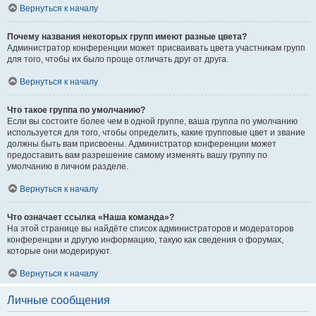
Вернуться к началу
Почему названия некоторых групп имеют разные цвета?
Администратор конференции может присваивать цвета участникам групп
для того, чтобы их было проще отличать друг от друга.
Вернуться к началу
Что такое группа по умолчанию?
Если вы состоите более чем в одной группе, ваша группа по умолчанию
используется для того, чтобы определить, какие групповые цвет и звание
должны быть вам присвоены. Администратор конференции может
предоставить вам разрешение самому изменять вашу группу по
умолчанию в личном разделе.
Вернуться к началу
Что означает ссылка «Наша команда»?
На этой странице вы найдёте список администраторов и модераторов
конференции и другую информацию, такую как сведения о форумах,
которые они модерируют.
Вернуться к началу
Личные сообщения