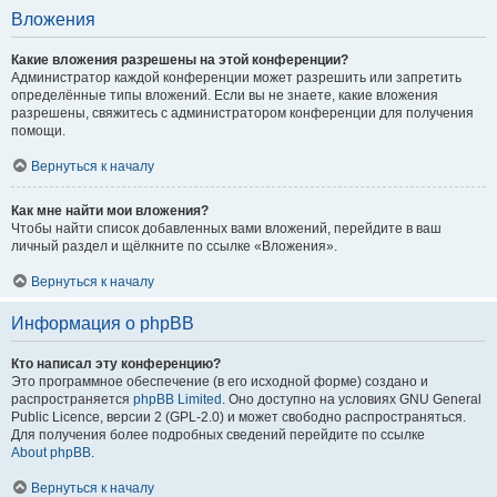
Вложения
Какие вложения разрешены на этой конференции?
Администратор каждой конференции может разрешить или запретить
определённые типы вложений. Если вы не знаете, какие вложения
разрешены, свяжитесь с администратором конференции для получения
помощи.
Вернуться к началу
Как мне найти мои вложения?
Чтобы найти список добавленных вами вложений, перейдите в ваш
личный раздел и щёлкните по ссылке «Вложения».
Вернуться к началу
Информация о phpBB
Кто написал эту конференцию?
Это программное обеспечение (в его исходной форме) создано и
распространяется
phpBB Limited
. Оно доступно на условиях GNU General
Public Licence, версии 2 (GPL-2.0) и может свободно распространяться.
Для получения более подробных сведений перейдите по ссылке
About phpBB
.
Вернуться к началу