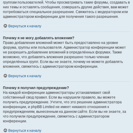
группам пользователей. Чтобы просматривать такие форумы, создавать в
них темы и оставлять сообщения, совершать другие действия, вам может
потребоваться специальное разрешение. Свяжитесь с модератором или
администратором конференции для получения такого разрешения.
Вернуться к началу
Почему я не могу добавлять вложения?
Право добавления вложений может быть предоставлено на уровне
форума, группы или пользователя. Администратор конференции может
не разрешить добавление вложений в определённых форумах. Также
возможно, что добавлять вложения разрешено только членам
определённых групп. Если вы не знаете, почему не можете добавлять
вложения, свяжитесь с администратором конференции.
Вернуться к началу
Почему я получил предупреждение?
На каждой конференции администраторы устанавливают свой
собственный свод правил. Если вы нарушили правило, вы можете
получить предупреждение. Учтите, что это решение администратора
конференции, и phpBB Limited не имеет никакого отношения к
предупреждениям, вынесенным на данном сайте. Если вы не знаете, за
что получили предупреждение, свяжитесь с администратором
конференции.
Вернуться к началу