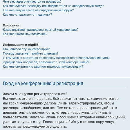
Чем закладки отличаются от подписок?
Как мне сделать закладку или подписаться на определённую тему?
Как мне подписаться на определённый форум?
Как мне отказаться от подписки?
Вложения
Какие вложения разрешены на этой конференции?
Как мне найти мои вложения?
Информация о phpBB
Кто написал эту конференцию?
Почему здесь нет такой-то функции?
С кем можно связаться по вопросу некорректного использования и/или
юридических вопросов, связанных с этой конференцией?
Как мне связаться с администратором конференции?
Вход на конференцию и регистрация
Зачем мне нужно регистрироваться?
Вы можете этого и не делать. Всё зависит от того, как администратор
настроил конференцию: должны ли вы зарегистрироваться, чтобы
размещать сообщения, или нет. Тем не менее регистрация даёт вам
дополнительные возможности, которые недоступны анонимным
пользователям: аватары, личные сообщения, отправка email-сообщений,
участие в группах и т. д. Регистрация займёт у вас всего пару минут,
поэтому мы рекомендуем это сделать.