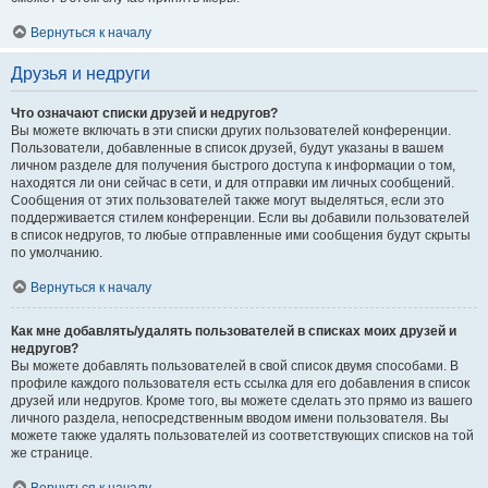
Вернуться к началу
Друзья и недруги
Что означают списки друзей и недругов?
Вы можете включать в эти списки других пользователей конференции.
Пользователи, добавленные в список друзей, будут указаны в вашем
личном разделе для получения быстрого доступа к информации о том,
находятся ли они сейчас в сети, и для отправки им личных сообщений.
Сообщения от этих пользователей также могут выделяться, если это
поддерживается стилем конференции. Если вы добавили пользователей
в список недругов, то любые отправленные ими сообщения будут скрыты
по умолчанию.
Вернуться к началу
Как мне добавлять/удалять пользователей в списках моих друзей и
недругов?
Вы можете добавлять пользователей в свой список двумя способами. В
профиле каждого пользователя есть ссылка для его добавления в список
друзей или недругов. Кроме того, вы можете сделать это прямо из вашего
личного раздела, непосредственным вводом имени пользователя. Вы
можете также удалять пользователей из соответствующих списков на той
же странице.