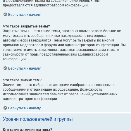
и с объявлениями, права на создание прилепленных тем
предоставляются администратором конференции.
Вернуться к началу
Что такое закрытые темы?
Закрытые темы — это такие темы, в которых пользователи больше не
могут оставлять сообщения, и все находящиеся в них опросы
автоматически завершаются. Темы могут быть закрыты по многим
причинам модератором форума или администратором конференции. Вы
также можете иметь возможность закрывать созданные вами темы, в
зависимости от прав, предоставленных вам администратором
конференции.
Вернуться к началу
Что такое значки тем?
Значки тем — это выбранные авторами изображения, связанные с
сообщениями и отражающие их содержание. Возможность
использования значков тем зависит от разрешений, установленных
администратором конференции.
Вернуться к началу
Уровни пользователей и группы
Кто такие администраторы?