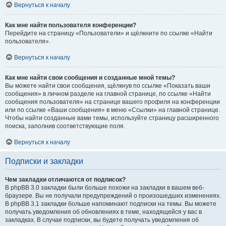
Вернуться к началу
Как мне найти пользователя конференции?
Перейдите на страницу «Пользователи» и щёлкните по ссылке «Найти
пользователя».
Вернуться к началу
Как мне найти свои сообщения и созданные мной темы?
Вы можете найти свои сообщения, щёлкнув по ссылке «Показать ваши
сообщения» в личном разделе на главной странице, по ссылке «Найти
сообщения пользователя» на странице вашего профиля на конференции
или по ссылке «Ваши сообщения» в меню «Ссылки» на главной странице.
Чтобы найти созданные вами темы, используйте страницу расширенного
поиска, заполнив соответствующие поля.
Вернуться к началу
Подписки и закладки
Чем закладки отличаются от подписок?
В phpBB 3.0 закладки были больше похожи на закладки в вашем веб-
браузере. Вы не получали предупреждений о произошедших изменениях.
В phpBB 3.1 закладки больше напоминают подписки на темы. Вы можете
получать уведомления об обновлениях в теме, находящейся у вас в
закладках. В случае подписки, вы будете получать уведомления об