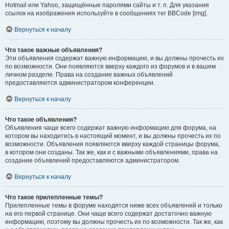
Hotmail или Yahoo, защищённые паролями сайты и т. п. Для указания
ссылок на изображения используйте в сообщениях тег BBCode [img].
Вернуться к началу
Что такое важные объявления?
Эти объявления содержат важную информацию, и вы должны прочесть их
по возможности. Они появляются вверху каждого из форумов и в вашем
личном разделе. Права на создание важных объявлений
предоставляются администратором конференции.
Вернуться к началу
Что такое объявления?
Объявления чаще всего содержат важную информацию для форума, на
котором вы находитесь в настоящий момент, и вы должны прочесть их по
возможности. Объявления появляются вверху каждой страницы форума,
в котором они созданы. Так же, как и с важными объявлениями, права на
создание объявлений предоставляются администратором.
Вернуться к началу
Что такое прилепленные темы?
Прилепленные темы в форуме находятся ниже всех объявлений и только
на его первой странице. Они чаще всего содержат достаточно важную
информацию, поэтому вы должны прочесть их по возможности. Так же, как