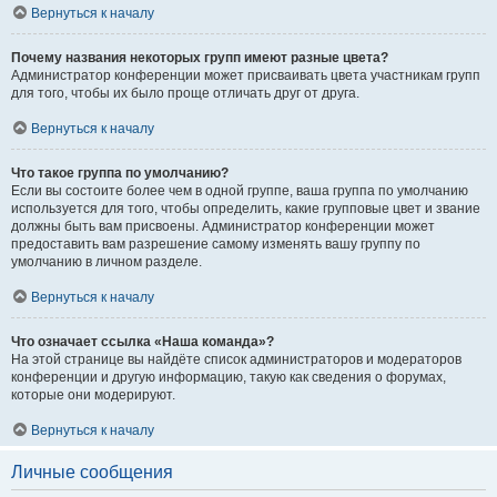
Вернуться к началу
Почему названия некоторых групп имеют разные цвета?
Администратор конференции может присваивать цвета участникам групп
для того, чтобы их было проще отличать друг от друга.
Вернуться к началу
Что такое группа по умолчанию?
Если вы состоите более чем в одной группе, ваша группа по умолчанию
используется для того, чтобы определить, какие групповые цвет и звание
должны быть вам присвоены. Администратор конференции может
предоставить вам разрешение самому изменять вашу группу по
умолчанию в личном разделе.
Вернуться к началу
Что означает ссылка «Наша команда»?
На этой странице вы найдёте список администраторов и модераторов
конференции и другую информацию, такую как сведения о форумах,
которые они модерируют.
Вернуться к началу
Личные сообщения