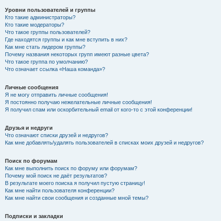
Уровни пользователей и группы
Кто такие администраторы?
Кто такие модераторы?
Что такое группы пользователей?
Где находятся группы и как мне вступить в них?
Как мне стать лидером группы?
Почему названия некоторых групп имеют разные цвета?
Что такое группа по умолчанию?
Что означает ссылка «Наша команда»?
Личные сообщения
Я не могу отправить личные сообщения!
Я постоянно получаю нежелательные личные сообщения!
Я получил спам или оскорбительный email от кого-то с этой конференции!
Друзья и недруги
Что означают списки друзей и недругов?
Как мне добавлять/удалять пользователей в списках моих друзей и недругов?
Поиск по форумам
Как мне выполнить поиск по форуму или форумам?
Почему мой поиск не даёт результатов?
В результате моего поиска я получил пустую страницу!
Как мне найти пользователя конференции?
Как мне найти свои сообщения и созданные мной темы?
Подписки и закладки