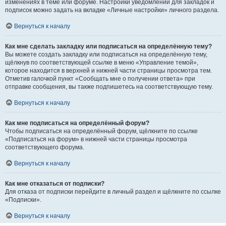
изменениях в теме или форуме. Настройки уведомлений для закладок и
подписок можно задать на вкладке «Личные настройки» личного раздела.
Вернуться к началу
Как мне сделать закладку или подписаться на определённую тему?
Вы можете создать закладку или подписаться на определённую тему,
щёлкнув по соответствующей ссылке в меню «Управление темой»,
которое находится в верхней и нижней части страницы просмотра тем.
Отметив галочкой пункт «Сообщать мне о получении ответа» при
отправке сообщения, вы также подпишетесь на соответствующую тему.
Вернуться к началу
Как мне подписаться на определённый форум?
Чтобы подписаться на определённый форум, щёлкните по ссылке
«Подписаться на форум» в нижней части страницы просмотра
соответствующего форума.
Вернуться к началу
Как мне отказаться от подписки?
Для отказа от подписки перейдите в личный раздел и щёлкните по ссылке
«Подписки».
Вернуться к началу