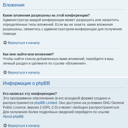
Вложения
Какие вложения разрешены на этой конференции?
Администратор каждой конференции может разрешить или запретить
определённые типы вложений. Если вы не знаете, какие вложения
разрешены, свяжитесь с администратором конференции для получения
помощи.
Вернуться к началу
Как мне найти мои вложения?
Чтобы найти список добавленных вами вложений, перейдите в ваш
личный раздел и щёлкните по ссылке «Вложения».
Вернуться к началу
Информация о phpBB
Кто написал эту конференцию?
Это программное обеспечение (в его исходной форме) создано и
распространяется
phpBB Limited
. Оно доступно на условиях GNU General
Public Licence, версии 2 (GPL-2.0) и может свободно распространяться.
Для получения более подробных сведений перейдите по ссылке
About phpBB
.
Вернуться к началу