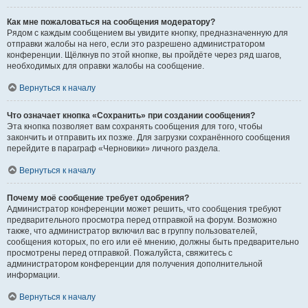
Как мне пожаловаться на сообщения модератору?
Рядом с каждым сообщением вы увидите кнопку, предназначенную для
отправки жалобы на него, если это разрешено администратором
конференции. Щёлкнув по этой кнопке, вы пройдёте через ряд шагов,
необходимых для оправки жалобы на сообщение.
Вернуться к началу
Что означает кнопка «Сохранить» при создании сообщения?
Эта кнопка позволяет вам сохранять сообщения для того, чтобы
закончить и отправить их позже. Для загрузки сохранённого сообщения
перейдите в параграф «Черновики» личного раздела.
Вернуться к началу
Почему моё сообщение требует одобрения?
Администратор конференции может решить, что сообщения требуют
предварительного просмотра перед отправкой на форум. Возможно
также, что администратор включил вас в группу пользователей,
сообщения которых, по его или её мнению, должны быть предварительно
просмотрены перед отправкой. Пожалуйста, свяжитесь с
администратором конференции для получения дополнительной
информации.
Вернуться к началу