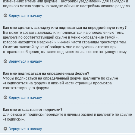
изменениях в теме или форуме. Настройки уведомлений для закладок и
подписок можно задать на вкладке «Личные настройки» личного раздела.
Вернуться к началу
Как мне сделать закладку или подписаться на определённую тему?
Вы можете создать закладку или подписаться на определённую тему,
щёлкнув по соответствующей ссылке в меню «Управление темой»,
которое находится в верхней и нижней части страницы просмотра тем.
Отметив галочкой пункт «Сообщать мне о получении ответа» при
отправке сообщения, вы также подпишетесь на соответствующую тему.
Вернуться к началу
Как мне подписаться на определённый форум?
Чтобы подписаться на определённый форум, щёлкните по ссылке
«Подписаться на форум» в нижней части страницы просмотра
соответствующего форума.
Вернуться к началу
Как мне отказаться от подписки?
Для отказа от подписки перейдите в личный раздел и щёлкните по ссылке
«Подписки».
Вернуться к началу