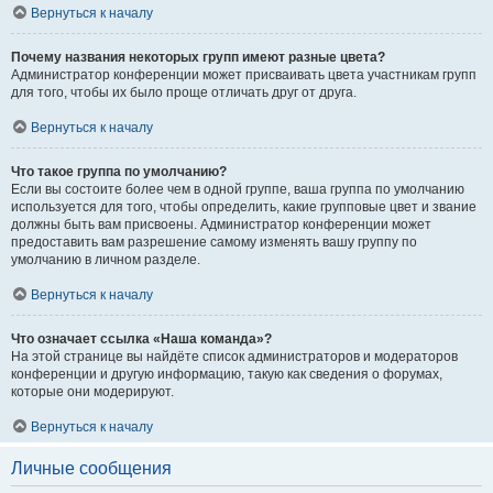
Вернуться к началу
Почему названия некоторых групп имеют разные цвета?
Администратор конференции может присваивать цвета участникам групп
для того, чтобы их было проще отличать друг от друга.
Вернуться к началу
Что такое группа по умолчанию?
Если вы состоите более чем в одной группе, ваша группа по умолчанию
используется для того, чтобы определить, какие групповые цвет и звание
должны быть вам присвоены. Администратор конференции может
предоставить вам разрешение самому изменять вашу группу по
умолчанию в личном разделе.
Вернуться к началу
Что означает ссылка «Наша команда»?
На этой странице вы найдёте список администраторов и модераторов
конференции и другую информацию, такую как сведения о форумах,
которые они модерируют.
Вернуться к началу
Личные сообщения