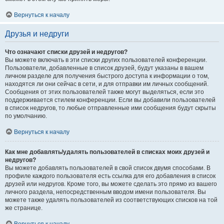
Вернуться к началу
Друзья и недруги
Что означают списки друзей и недругов?
Вы можете включать в эти списки других пользователей конференции.
Пользователи, добавленные в список друзей, будут указаны в вашем
личном разделе для получения быстрого доступа к информации о том,
находятся ли они сейчас в сети, и для отправки им личных сообщений.
Сообщения от этих пользователей также могут выделяться, если это
поддерживается стилем конференции. Если вы добавили пользователей
в список недругов, то любые отправленные ими сообщения будут скрыты
по умолчанию.
Вернуться к началу
Как мне добавлять/удалять пользователей в списках моих друзей и
недругов?
Вы можете добавлять пользователей в свой список двумя способами. В
профиле каждого пользователя есть ссылка для его добавления в список
друзей или недругов. Кроме того, вы можете сделать это прямо из вашего
личного раздела, непосредственным вводом имени пользователя. Вы
можете также удалять пользователей из соответствующих списков на той
же странице.