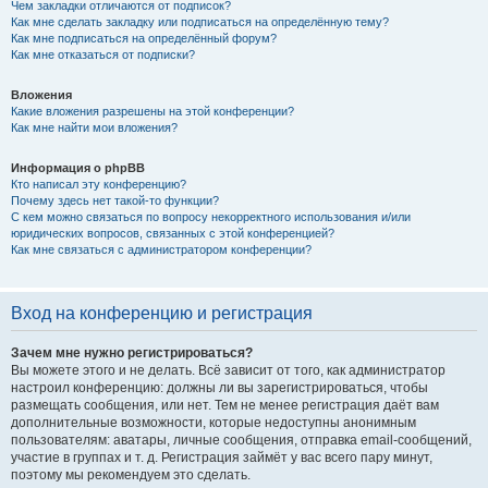
Чем закладки отличаются от подписок?
Как мне сделать закладку или подписаться на определённую тему?
Как мне подписаться на определённый форум?
Как мне отказаться от подписки?
Вложения
Какие вложения разрешены на этой конференции?
Как мне найти мои вложения?
Информация о phpBB
Кто написал эту конференцию?
Почему здесь нет такой-то функции?
С кем можно связаться по вопросу некорректного использования и/или
юридических вопросов, связанных с этой конференцией?
Как мне связаться с администратором конференции?
Вход на конференцию и регистрация
Зачем мне нужно регистрироваться?
Вы можете этого и не делать. Всё зависит от того, как администратор
настроил конференцию: должны ли вы зарегистрироваться, чтобы
размещать сообщения, или нет. Тем не менее регистрация даёт вам
дополнительные возможности, которые недоступны анонимным
пользователям: аватары, личные сообщения, отправка email-сообщений,
участие в группах и т. д. Регистрация займёт у вас всего пару минут,
поэтому мы рекомендуем это сделать.