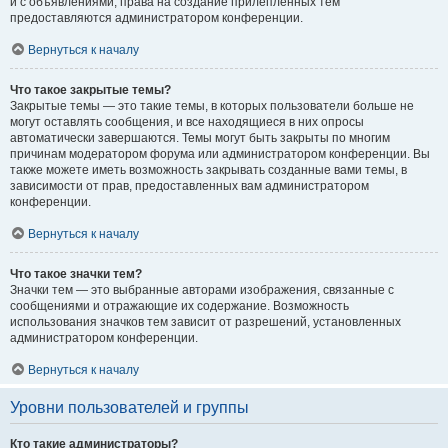
и с объявлениями, права на создание прилепленных тем
предоставляются администратором конференции.
Вернуться к началу
Что такое закрытые темы?
Закрытые темы — это такие темы, в которых пользователи больше не
могут оставлять сообщения, и все находящиеся в них опросы
автоматически завершаются. Темы могут быть закрыты по многим
причинам модератором форума или администратором конференции. Вы
также можете иметь возможность закрывать созданные вами темы, в
зависимости от прав, предоставленных вам администратором
конференции.
Вернуться к началу
Что такое значки тем?
Значки тем — это выбранные авторами изображения, связанные с
сообщениями и отражающие их содержание. Возможность
использования значков тем зависит от разрешений, установленных
администратором конференции.
Вернуться к началу
Уровни пользователей и группы
Кто такие администраторы?