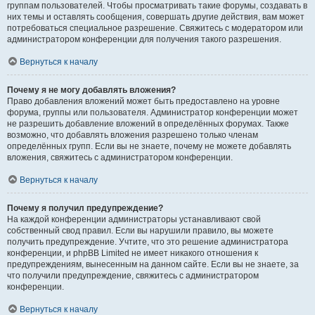
группам пользователей. Чтобы просматривать такие форумы, создавать в
них темы и оставлять сообщения, совершать другие действия, вам может
потребоваться специальное разрешение. Свяжитесь с модератором или
администратором конференции для получения такого разрешения.
Вернуться к началу
Почему я не могу добавлять вложения?
Право добавления вложений может быть предоставлено на уровне
форума, группы или пользователя. Администратор конференции может
не разрешить добавление вложений в определённых форумах. Также
возможно, что добавлять вложения разрешено только членам
определённых групп. Если вы не знаете, почему не можете добавлять
вложения, свяжитесь с администратором конференции.
Вернуться к началу
Почему я получил предупреждение?
На каждой конференции администраторы устанавливают свой
собственный свод правил. Если вы нарушили правило, вы можете
получить предупреждение. Учтите, что это решение администратора
конференции, и phpBB Limited не имеет никакого отношения к
предупреждениям, вынесенным на данном сайте. Если вы не знаете, за
что получили предупреждение, свяжитесь с администратором
конференции.
Вернуться к началу