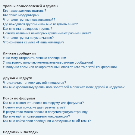
Уровни пользователей и группы
Кто такие администраторы?
Кто такие модераторы?
Что такое группы пользователей?
Где находятся группы и как мне вступить в них?
Как мне стать лидером группы?
Почему названия некоторых групп имеют разные цвета?
Что такое группа по умолчанию?
Что означает ссылка «Наша команда»?
Личные сообщения
Я не могу отправить личные сообщения!
Я постоянно получаю нежелательные личные сообщения!
Я получил спам или оскорбительный email от кого-то с этой конференции!
Друзья и недруги
Что означают списки друзей и недругов?
Как мне добавлять/удалять пользователей в списках моих друзей и недругов?
Поиск по форумам
Как мне выполнить поиск по форуму или форумам?
Почему мой поиск не даёт результатов?
В результате моего поиска я получил пустую страницу!
Как мне найти пользователя конференции?
Как мне найти свои сообщения и созданные мной темы?
Подписки и закладки