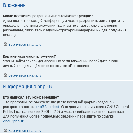
Вложения
Какие вложения разрешены на этой конференции?
Администратор каждой конференции может разрешить или запретить
определённые типы вложений. Если вы не знаете, какие вложения
разрешены, свяжитесь с администратором конференции для получения
помощи.
Вернуться к началу
Как мне найти мои вложения?
Чтобы найти список добавленных вами вложений, перейдите в ваш
личный раздел и щёлкните по ссылке «Вложения».
Вернуться к началу
Информация о phpBB
Кто написал эту конференцию?
Это программное обеспечение (в его исходной форме) создано и
распространяется
phpBB Limited
. Оно доступно на условиях GNU General
Public Licence, версии 2 (GPL-2.0) и может свободно распространяться.
Для получения более подробных сведений перейдите по ссылке
About phpBB
.
Вернуться к началу