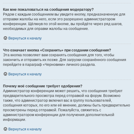
Как мне пожаловаться на сообщения модератору?
Рядом с каждым сообщением вы увидите кнопку, предназначенную для
отправки жалобы на него, если это разрешено администратором
конференции. Щёлкнув по этой кнопке, вы пройдёте через ряд шагов,
необходимых для оправки жалобы на сообщение.
Вернуться к началу
Что означает кнопка «Сохранить» при создании сообщения?
Эта кнопка позволяет вам сохранять сообщения для того, чтобы
закончить и отправить их позже. Для загрузки сохранённого сообщения
перейдите в параграф «Черновики» личного раздела.
Вернуться к началу
Почему моё сообщение требует одобрения?
Администратор конференции может решить, что сообщения требуют
предварительного просмотра перед отправкой на форум. Возможно
также, что администратор включил вас в группу пользователей,
сообщения которых, по его или её мнению, должны быть предварительно
просмотрены перед отправкой. Пожалуйста, свяжитесь с
администратором конференции для получения дополнительной
информации.
Вернуться к началу