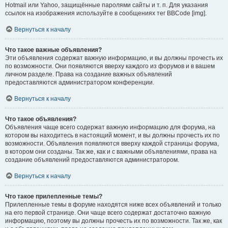
Hotmail или Yahoo, защищённые паролями сайты и т. п. Для указания
ссылок на изображения используйте в сообщениях тег BBCode [img].
Вернуться к началу
Что такое важные объявления?
Эти объявления содержат важную информацию, и вы должны прочесть их
по возможности. Они появляются вверху каждого из форумов и в вашем
личном разделе. Права на создание важных объявлений
предоставляются администратором конференции.
Вернуться к началу
Что такое объявления?
Объявления чаще всего содержат важную информацию для форума, на
котором вы находитесь в настоящий момент, и вы должны прочесть их по
возможности. Объявления появляются вверху каждой страницы форума,
в котором они созданы. Так же, как и с важными объявлениями, права на
создание объявлений предоставляются администратором.
Вернуться к началу
Что такое прилепленные темы?
Прилепленные темы в форуме находятся ниже всех объявлений и только
на его первой странице. Они чаще всего содержат достаточно важную
информацию, поэтому вы должны прочесть их по возможности. Так же, как