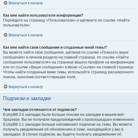
Вернуться к началу
Как мне найти пользователя конференции?
Перейдите на страницу «Пользователи» и щёлкните по ссылке «Найти
пользователя».
Вернуться к началу
Как мне найти свои сообщения и созданные мной темы?
Вы можете найти свои сообщения, щёлкнув по ссылке «Показать ваши
сообщения» в личном разделе на главной странице, по ссылке «Найти
сообщения пользователя» на странице вашего профиля на конференции
или по ссылке «Ваши сообщения» в меню «Ссылки» на главной странице.
Чтобы найти созданные вами темы, используйте страницу расширенного
поиска, заполнив соответствующие поля.
Вернуться к началу
Подписки и закладки
Чем закладки отличаются от подписок?
В phpBB 3.0 закладки были больше похожи на закладки в вашем веб-
браузере. Вы не получали предупреждений о произошедших изменениях.
В phpBB 3.1 закладки больше напоминают подписки на темы. Вы можете
получать уведомления об обновлениях в теме, находящейся у вас в
закладках. В случае подписки, вы будете получать уведомления об