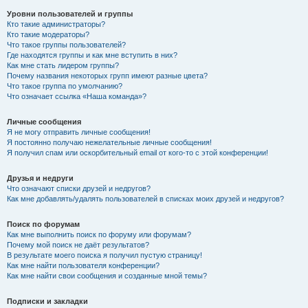
Уровни пользователей и группы
Кто такие администраторы?
Кто такие модераторы?
Что такое группы пользователей?
Где находятся группы и как мне вступить в них?
Как мне стать лидером группы?
Почему названия некоторых групп имеют разные цвета?
Что такое группа по умолчанию?
Что означает ссылка «Наша команда»?
Личные сообщения
Я не могу отправить личные сообщения!
Я постоянно получаю нежелательные личные сообщения!
Я получил спам или оскорбительный email от кого-то с этой конференции!
Друзья и недруги
Что означают списки друзей и недругов?
Как мне добавлять/удалять пользователей в списках моих друзей и недругов?
Поиск по форумам
Как мне выполнить поиск по форуму или форумам?
Почему мой поиск не даёт результатов?
В результате моего поиска я получил пустую страницу!
Как мне найти пользователя конференции?
Как мне найти свои сообщения и созданные мной темы?
Подписки и закладки