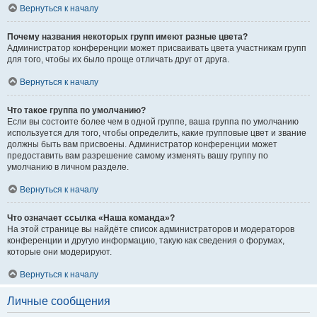
Вернуться к началу
Почему названия некоторых групп имеют разные цвета?
Администратор конференции может присваивать цвета участникам групп
для того, чтобы их было проще отличать друг от друга.
Вернуться к началу
Что такое группа по умолчанию?
Если вы состоите более чем в одной группе, ваша группа по умолчанию
используется для того, чтобы определить, какие групповые цвет и звание
должны быть вам присвоены. Администратор конференции может
предоставить вам разрешение самому изменять вашу группу по
умолчанию в личном разделе.
Вернуться к началу
Что означает ссылка «Наша команда»?
На этой странице вы найдёте список администраторов и модераторов
конференции и другую информацию, такую как сведения о форумах,
которые они модерируют.
Вернуться к началу
Личные сообщения