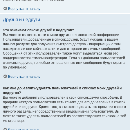
Вернуться к началу
Друзья и недруги
Что означают списки друзей и недругов?
Вы можете включать в эти списки других пользователей конференции.
Пользователи, добавленные в список друзей, будут указаны в вашем
личном разделе для получения быстрого доступа к информации о том,
находятся ли они сейчас в сети, и для отправки им личных сообщений.
Сообщения от этих пользователей также могут выделяться, если это
поддерживается стилем конференции. Если вы добавили пользователей
в список недругов, то любые отправленные ими сообщения будут скрыты
по умолчанию.
Вернуться к началу
Как мне добавлять/удалять пользователей в списках моих друзей и
недругов?
Вы можете добавлять пользователей в свой список двумя способами. В
профиле каждого пользователя есть ссылка для его добавления в список
друзей или недругов. Кроме того, вы можете сделать это прямо из вашего
личного раздела, непосредственным вводом имени пользователя. Вы
можете также удалять пользователей из соответствующих списков на той
же странице.