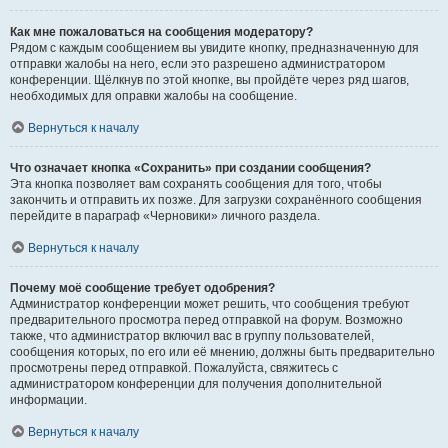
Как мне пожаловаться на сообщения модератору?
Рядом с каждым сообщением вы увидите кнопку, предназначенную для
отправки жалобы на него, если это разрешено администратором
конференции. Щёлкнув по этой кнопке, вы пройдёте через ряд шагов,
необходимых для оправки жалобы на сообщение.
Вернуться к началу
Что означает кнопка «Сохранить» при создании сообщения?
Эта кнопка позволяет вам сохранять сообщения для того, чтобы
закончить и отправить их позже. Для загрузки сохранённого сообщения
перейдите в параграф «Черновики» личного раздела.
Вернуться к началу
Почему моё сообщение требует одобрения?
Администратор конференции может решить, что сообщения требуют
предварительного просмотра перед отправкой на форум. Возможно
также, что администратор включил вас в группу пользователей,
сообщения которых, по его или её мнению, должны быть предварительно
просмотрены перед отправкой. Пожалуйста, свяжитесь с
администратором конференции для получения дополнительной
информации.
Вернуться к началу