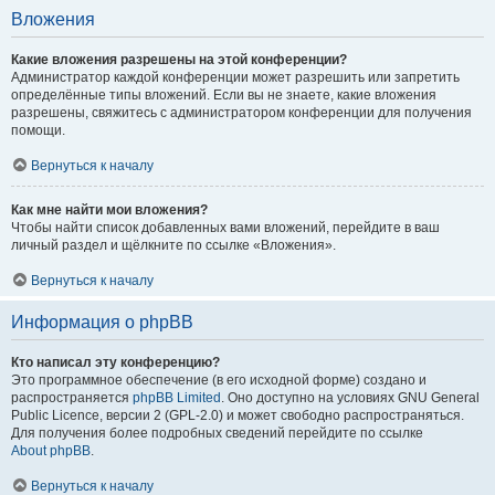
Вложения
Какие вложения разрешены на этой конференции?
Администратор каждой конференции может разрешить или запретить
определённые типы вложений. Если вы не знаете, какие вложения
разрешены, свяжитесь с администратором конференции для получения
помощи.
Вернуться к началу
Как мне найти мои вложения?
Чтобы найти список добавленных вами вложений, перейдите в ваш
личный раздел и щёлкните по ссылке «Вложения».
Вернуться к началу
Информация о phpBB
Кто написал эту конференцию?
Это программное обеспечение (в его исходной форме) создано и
распространяется
phpBB Limited
. Оно доступно на условиях GNU General
Public Licence, версии 2 (GPL-2.0) и может свободно распространяться.
Для получения более подробных сведений перейдите по ссылке
About phpBB
.
Вернуться к началу