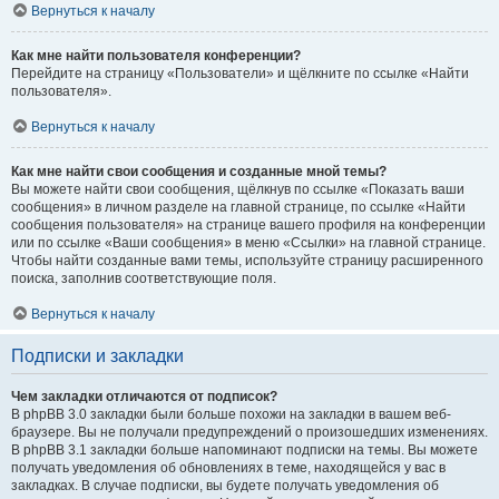
Вернуться к началу
Как мне найти пользователя конференции?
Перейдите на страницу «Пользователи» и щёлкните по ссылке «Найти
пользователя».
Вернуться к началу
Как мне найти свои сообщения и созданные мной темы?
Вы можете найти свои сообщения, щёлкнув по ссылке «Показать ваши
сообщения» в личном разделе на главной странице, по ссылке «Найти
сообщения пользователя» на странице вашего профиля на конференции
или по ссылке «Ваши сообщения» в меню «Ссылки» на главной странице.
Чтобы найти созданные вами темы, используйте страницу расширенного
поиска, заполнив соответствующие поля.
Вернуться к началу
Подписки и закладки
Чем закладки отличаются от подписок?
В phpBB 3.0 закладки были больше похожи на закладки в вашем веб-
браузере. Вы не получали предупреждений о произошедших изменениях.
В phpBB 3.1 закладки больше напоминают подписки на темы. Вы можете
получать уведомления об обновлениях в теме, находящейся у вас в
закладках. В случае подписки, вы будете получать уведомления об