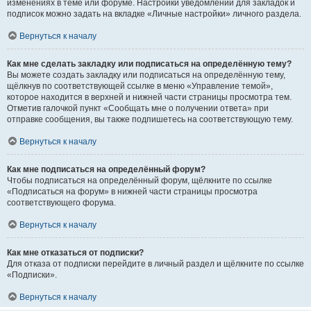
изменениях в теме или форуме. Настройки уведомлений для закладок и
подписок можно задать на вкладке «Личные настройки» личного раздела.
Вернуться к началу
Как мне сделать закладку или подписаться на определённую тему?
Вы можете создать закладку или подписаться на определённую тему,
щёлкнув по соответствующей ссылке в меню «Управление темой»,
которое находится в верхней и нижней части страницы просмотра тем.
Отметив галочкой пункт «Сообщать мне о получении ответа» при
отправке сообщения, вы также подпишетесь на соответствующую тему.
Вернуться к началу
Как мне подписаться на определённый форум?
Чтобы подписаться на определённый форум, щёлкните по ссылке
«Подписаться на форум» в нижней части страницы просмотра
соответствующего форума.
Вернуться к началу
Как мне отказаться от подписки?
Для отказа от подписки перейдите в личный раздел и щёлкните по ссылке
«Подписки».
Вернуться к началу