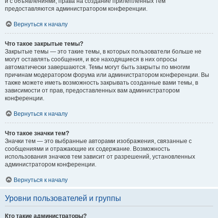
и с объявлениями, права на создание прилепленных тем
предоставляются администратором конференции.
Вернуться к началу
Что такое закрытые темы?
Закрытые темы — это такие темы, в которых пользователи больше не
могут оставлять сообщения, и все находящиеся в них опросы
автоматически завершаются. Темы могут быть закрыты по многим
причинам модератором форума или администратором конференции. Вы
также можете иметь возможность закрывать созданные вами темы, в
зависимости от прав, предоставленных вам администратором
конференции.
Вернуться к началу
Что такое значки тем?
Значки тем — это выбранные авторами изображения, связанные с
сообщениями и отражающие их содержание. Возможность
использования значков тем зависит от разрешений, установленных
администратором конференции.
Вернуться к началу
Уровни пользователей и группы
Кто такие администраторы?