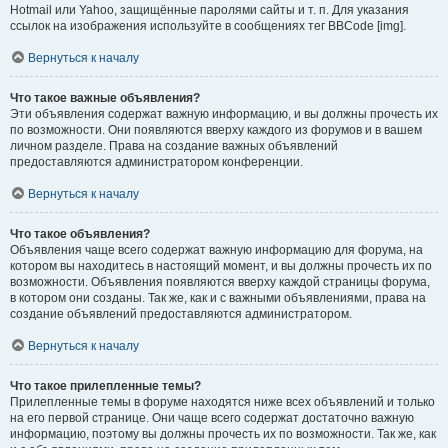
Hotmail или Yahoo, защищённые паролями сайты и т. п. Для указания
ссылок на изображения используйте в сообщениях тег BBCode [img].
Вернуться к началу
Что такое важные объявления?
Эти объявления содержат важную информацию, и вы должны прочесть их
по возможности. Они появляются вверху каждого из форумов и в вашем
личном разделе. Права на создание важных объявлений
предоставляются администратором конференции.
Вернуться к началу
Что такое объявления?
Объявления чаще всего содержат важную информацию для форума, на
котором вы находитесь в настоящий момент, и вы должны прочесть их по
возможности. Объявления появляются вверху каждой страницы форума,
в котором они созданы. Так же, как и с важными объявлениями, права на
создание объявлений предоставляются администратором.
Вернуться к началу
Что такое прилепленные темы?
Прилепленные темы в форуме находятся ниже всех объявлений и только
на его первой странице. Они чаще всего содержат достаточно важную
информацию, поэтому вы должны прочесть их по возможности. Так же, как