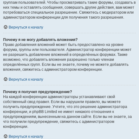
группам пользователей. Чтобы просматривать такие форумы, создавать в
них темы и оставлять сообщения, совершать другие действия, вам может
потребоваться специальное разрешение. Свяжитесь с модератором или
администратором конференции для получения такого разрешения.
Вернуться к началу
Почему я не могу добавлять вложения?
Право добавления вложений может быть предоставлено на уровне
форума, группы или пользователя. Администратор конференции может
не разрешить добавление вложений в определённых форумах. Также
возможно, что добавлять вложения разрешено только членам
определённых групп. Если вы не знаете, почему не можете добавлять
вложения, свяжитесь с администратором конференции.
Вернуться к началу
Почему я получил предупреждение?
На каждой конференции администраторы устанавливают свой
собственный свод правил. Если вы нарушили правило, вы можете
получить предупреждение. Учтите, что это решение администратора
конференции, и phpBB Limited не имеет никакого отношения к
предупреждениям, вынесенным на данном сайте. Если вы не знаете, за
что получили предупреждение, свяжитесь с администратором
конференции.
Вернуться к началу