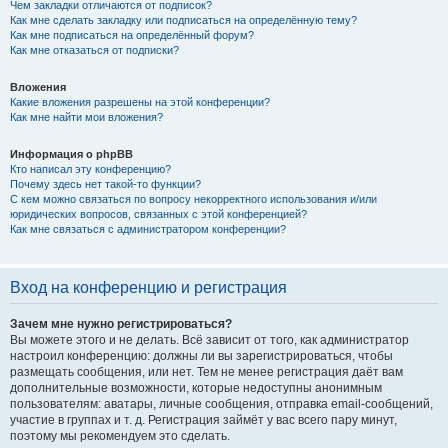
Чем закладки отличаются от подписок?
Как мне сделать закладку или подписаться на определённую тему?
Как мне подписаться на определённый форум?
Как мне отказаться от подписки?
Вложения
Какие вложения разрешены на этой конференции?
Как мне найти мои вложения?
Информация о phpBB
Кто написал эту конференцию?
Почему здесь нет такой-то функции?
С кем можно связаться по вопросу некорректного использования и/или
юридических вопросов, связанных с этой конференцией?
Как мне связаться с администратором конференции?
Вход на конференцию и регистрация
Зачем мне нужно регистрироваться?
Вы можете этого и не делать. Всё зависит от того, как администратор
настроил конференцию: должны ли вы зарегистрироваться, чтобы
размещать сообщения, или нет. Тем не менее регистрация даёт вам
дополнительные возможности, которые недоступны анонимным
пользователям: аватары, личные сообщения, отправка email-сообщений,
участие в группах и т. д. Регистрация займёт у вас всего пару минут,
поэтому мы рекомендуем это сделать.