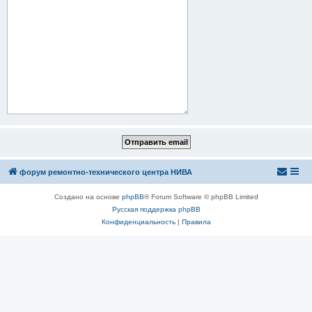
форум ремонтно-технического центра НИВА
Создано на основе
phpBB
® Forum Software © phpBB Limited
Русская поддержка phpBB
Конфиденциальность
|
Правила