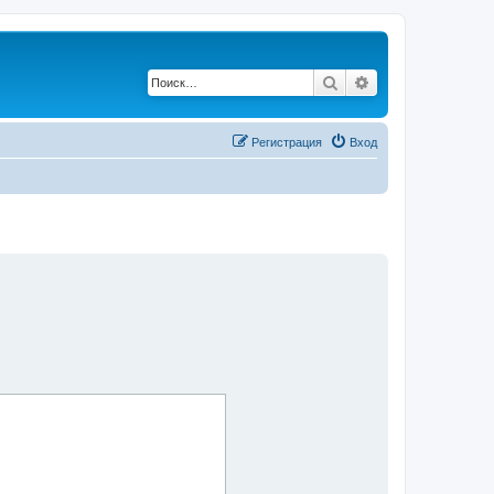
Поиск
Расширенный по
Регистрация
Вход