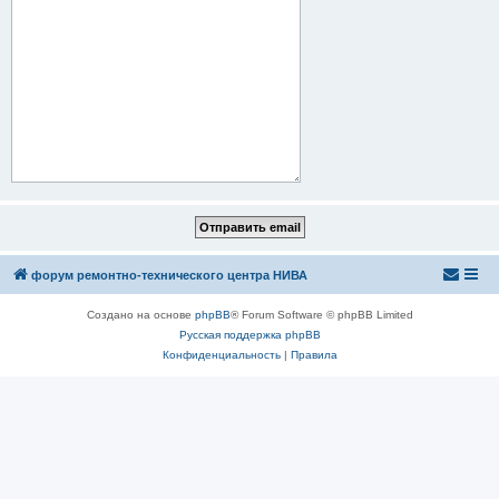
форум ремонтно-технического центра НИВА
Создано на основе
phpBB
® Forum Software © phpBB Limited
Русская поддержка phpBB
Конфиденциальность
|
Правила