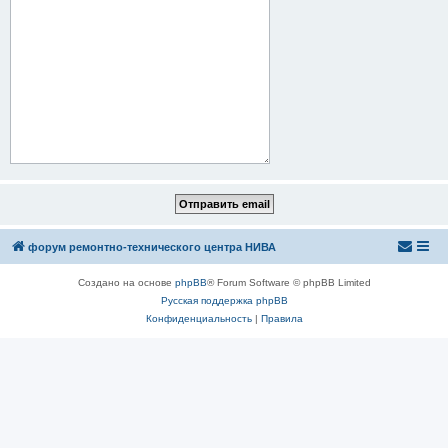
форум ремонтно-технического центра НИВА
Создано на основе
phpBB
® Forum Software © phpBB Limited
Русская поддержка phpBB
Конфиденциальность
|
Правила