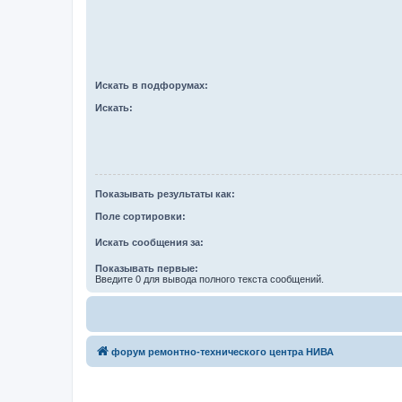
Искать в подфорумах:
Искать:
Показывать результаты как:
Поле сортировки:
Искать сообщения за:
Показывать первые:
Введите 0 для вывода полного текста сообщений.
форум ремонтно-технического центра НИВА