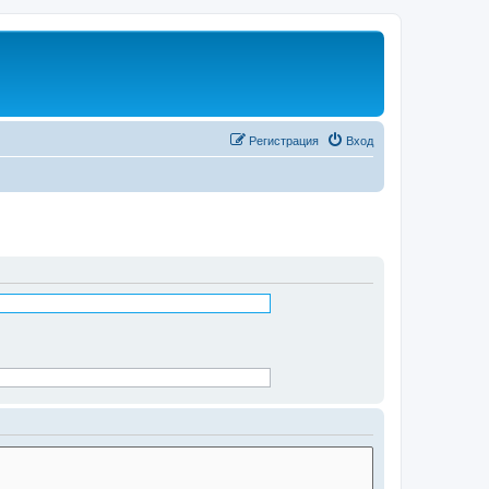
Регистрация
Вход