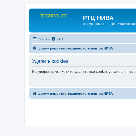
РТЦ НИВА
форум ремонтно-технического ц
Ссылки
FAQ
форум ремонтно-технического центра НИВА
Удалить cookies
Вы уверены, что хотите удалить все cookie, установленн
форум ремонтно-технического центра НИВА